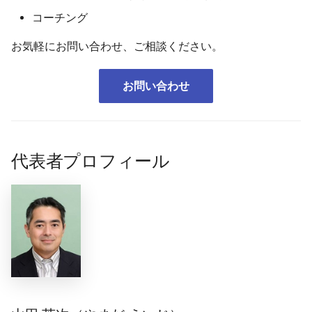
コーチング
お気軽にお問い合わせ、ご相談ください。
お問い合わせ
代表者プロフィール