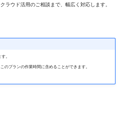
・クラウド活用のご相談まで、幅広く対応します。
ます。
、 このプランの作業時間に含めることができます。